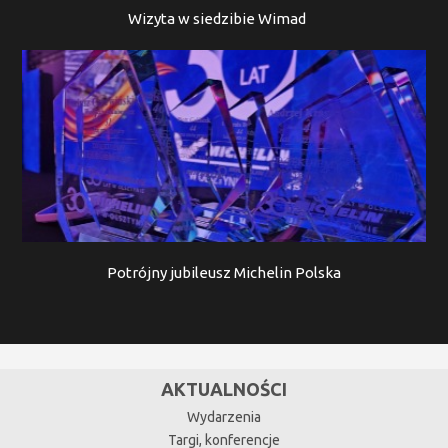
Wizyta w siedzibie Wimad
Potrójny jubileusz Michelin Polska
AKTUALNOŚCI
Wydarzenia
Targi, konferencje