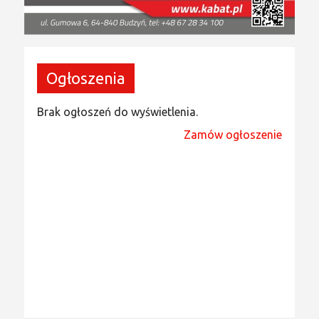
Ogłoszenia
Brak ogłoszeń do wyświetlenia.
Zamów ogłoszenie