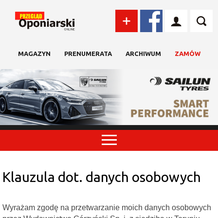
MAGAZYN
PRENUMERATA
ARCHIWUM
ZAMÓW
Klauzula dot. danych osobowych
Wyrażam zgodę na przetwarzanie moich danych osobowych