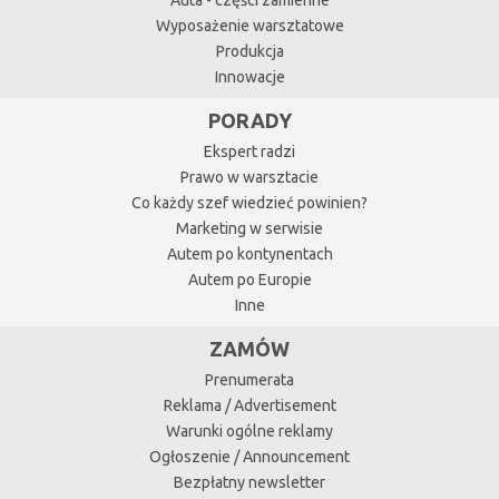
Wyposażenie warsztatowe
Produkcja
Innowacje
PORADY
Ekspert radzi
Prawo w warsztacie
Co każdy szef wiedzieć powinien?
Marketing w serwisie
Autem po kontynentach
Autem po Europie
Inne
ZAMÓW
Prenumerata
Reklama / Advertisement
Warunki ogólne reklamy
Ogłoszenie / Announcement
Bezpłatny newsletter