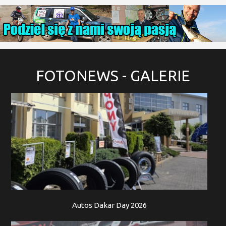
FOTONEWS
- GALERIE
Autos Dakar Day 2026