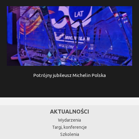
Potrójny jubileusz Michelin Polska
AKTUALNOŚCI
Wydarzenia
Targi, konferencje
Szkolenia