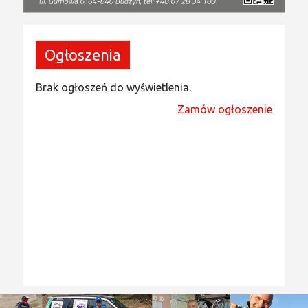
Ogłoszenia
Brak ogłoszeń do wyświetlenia.
Zamów ogłoszenie