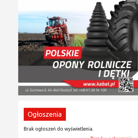
Ogłoszenia
Brak ogłoszeń do wyświetlenia.