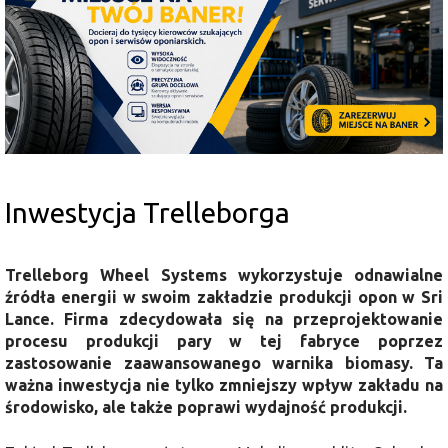
Inwestycja Trelleborga
Trelleborg Wheel Systems wykorzystuje odnawialne
źródła energii w swoim zakładzie produkcji opon w Sri
Lance. Firma
zdecydowała się na przeprojektowanie
procesu produkcji pary w tej fabryce poprzez
zastosowanie zaawansowanego warnika biomasy. Ta
ważna inwestycja nie tylko zmniejszy wpływ zakładu na
środowisko, ale także poprawi wydajność produkcji.