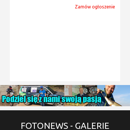
Zamów ogłoszenie
FOTONEWS
- GALERIE