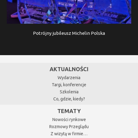
Potrójny jubileusz Michelin Polska
AKTUALNOŚCI
Wydarzenia
Targi, konferencje
Szkolenia
Co, gdzie, kiedy?
TEMATY
Nowości rynkowe
Rozmowy Przeglądu
Z wizytą w firmie…