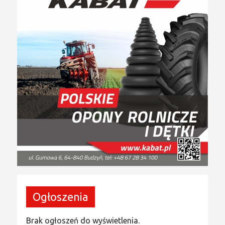
Ogłoszenia
Brak ogłoszeń do wyświetlenia.