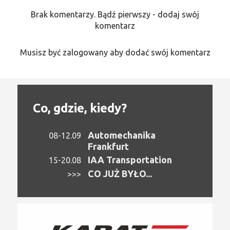
Brak komentarzy. Bądź pierwszy - dodaj swój
komentarz
Musisz być zalogowany aby dodać swój komentarz
Co, gdzie, kiedy?
Automechanika
08-12.09
Frankfurt
IAA Transportation
15-20.08
CO JUŻ BYŁO...
>>>