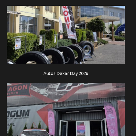
Autos Dakar Day 2026