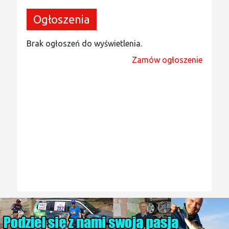
Ogłoszenia
Brak ogłoszeń do wyświetlenia.
Zamów ogłoszenie