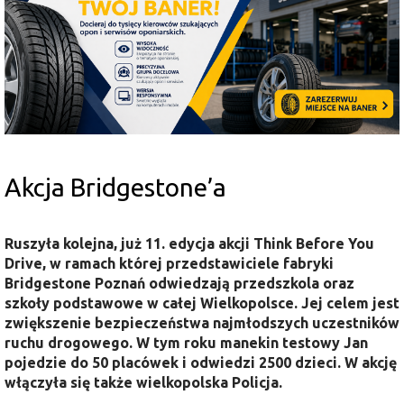
Akcja Bridgestone’a
Ruszyła kolejna, już 11. edycja akcji Think Before You
Drive, w ramach której przedstawiciele fabryki
Bridgestone Poznań odwiedzają przedszkola oraz
szkoły podstawowe w całej Wielkopolsce. Jej celem jest
zwiększenie bezpieczeństwa najmłodszych uczestników
ruchu drogowego. W tym roku manekin testowy Jan
pojedzie do 50 placówek i odwiedzi 2500 dzieci. W akcję
włączyła się także wielkopolska Policja.