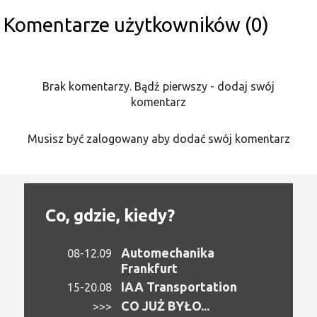
Komentarze użytkowników (0)
Brak komentarzy. Bądź pierwszy - dodaj swój
komentarz
Musisz być zalogowany aby dodać swój komentarz
Co, gdzie, kiedy?
Automechanika
08-12.09
Frankfurt
IAA Transportation
15-20.08
CO JUŻ BYŁO...
>>>