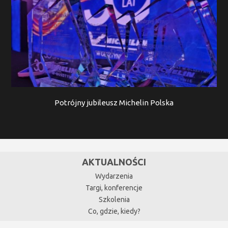
Potrójny jubileusz Michelin Polska
AKTUALNOŚCI
Wydarzenia
Targi, konferencje
Szkolenia
Co, gdzie, kiedy?