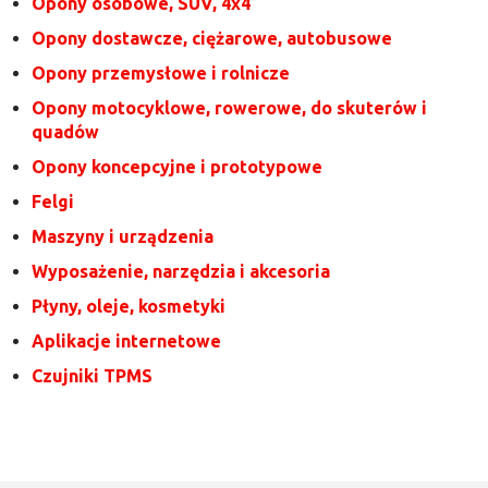
Opony osobowe, SUV, 4x4
Opony dostawcze, ciężarowe, autobusowe
Opony przemysłowe i rolnicze
Opony motocyklowe, rowerowe, do skuterów i
quadów
Opony koncepcyjne i prototypowe
Felgi
Maszyny i urządzenia
Wyposażenie, narzędzia i akcesoria
Płyny, oleje, kosmetyki
Aplikacje internetowe
Czujniki TPMS