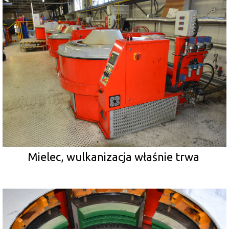
Mielec, wulkanizacja właśnie trwa