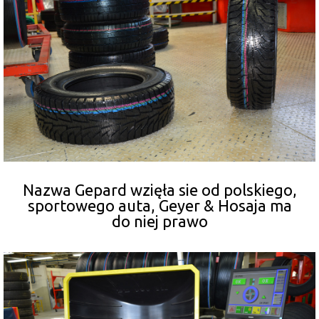
Nazwa Gepard wzięła sie od polskiego,
sportowego auta, Geyer & Hosaja ma
do niej prawo