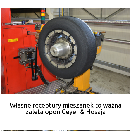
Własne receptury mieszanek to ważna
zaleta opon Geyer & Hosaja