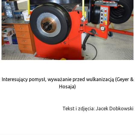
Interesujący pomysł, wyważanie przed wulkanizacją (Geyer &
Hosaja)
Tekst i zdjęcia: Jacek Dobkowski