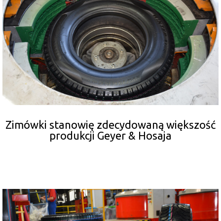
Zimówki stanowię zdecydowaną większość
produkcji Geyer & Hosaja