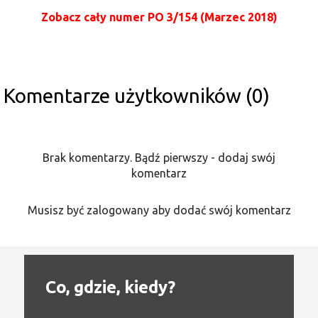
Zobacz cały numer PO 3/154 (Marzec 2018)
Komentarze użytkowników (0)
Brak komentarzy. Bądź pierwszy - dodaj swój
komentarz
Musisz być zalogowany aby dodać swój komentarz
Co, gdzie, kiedy?