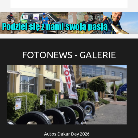
FOTONEWS
- GALERIE
Autos Dakar Day 2026