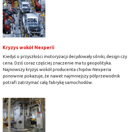
Kryzys wokół Nexperii
Kiedyś o przyszłości motoryzacji decydowały silniki, design czy
cena. Dziś coraz częściej znaczenie ma tu geopolityka.
Najnowszy kryzys wokół producenta chipów Nexperia
ponownie pokazuje, że nawet najmniejszy półprzewodnik
potrafi zatrzymać całą fabrykę samochodów.