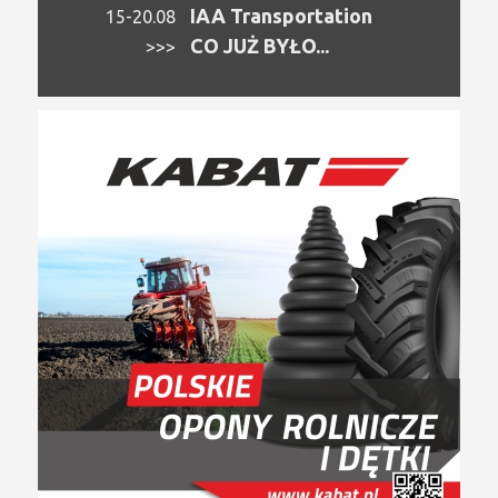
IAA Transportation
15-20.08
CO JUŻ BYŁO...
>>>