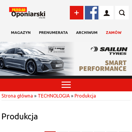
MAGAZYN
PRENUMERATA
ARCHIWUM
ZAMÓW
Strona główna
»
TECHNOLOGIA
»
Produkcja
Produkcja