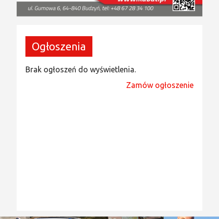
Ogłoszenia
Brak ogłoszeń do wyświetlenia.
Zamów ogłoszenie