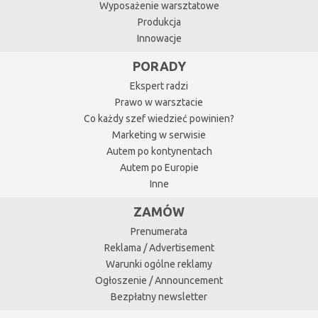
Wyposażenie warsztatowe
Produkcja
Innowacje
PORADY
Ekspert radzi
Prawo w warsztacie
Co każdy szef wiedzieć powinien?
Marketing w serwisie
Autem po kontynentach
Autem po Europie
Inne
ZAMÓW
Prenumerata
Reklama / Advertisement
Warunki ogólne reklamy
Ogłoszenie / Announcement
Bezpłatny newsletter