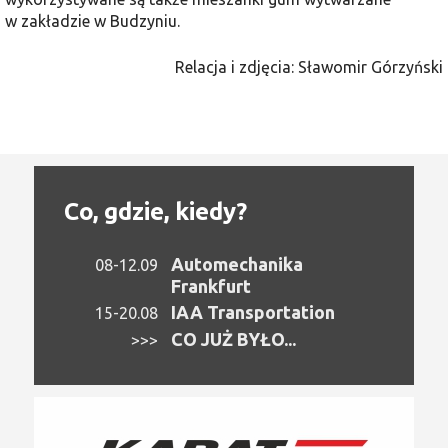
w zakładzie w Budzyniu.
Relacja i zdjęcia: Sławomir Górzyński
Co, gdzie, kiedy?
Automechanika
08-12.09
Frankfurt
IAA Transportation
15-20.08
CO JUŻ BYŁO...
>>>