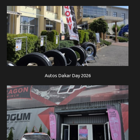
Autos Dakar Day 2026