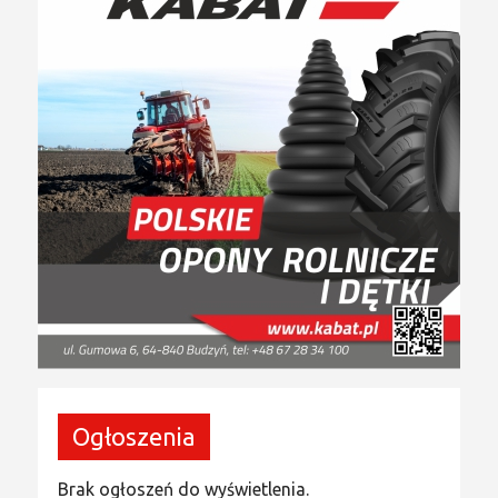
Ogłoszenia
Brak ogłoszeń do wyświetlenia.