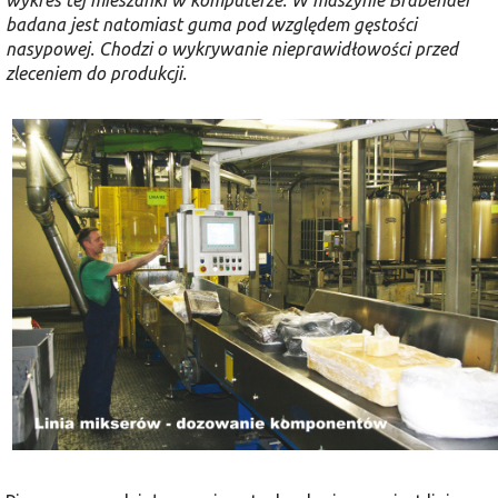
badana jest natomiast guma pod względem gęstości
nasypowej. Chodzi o wykrywanie nieprawidłowości przed
zleceniem do produkcji.