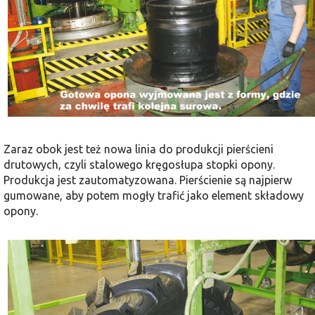
Zaraz obok jest też nowa linia do produkcji pierścieni
drutowych, czyli stalowego kręgosłupa stopki opony.
Produkcja jest zautomatyzowana. Pierścienie są najpierw
gumowane, aby potem mogły trafić jako element składowy
opony.