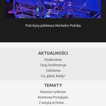
Potrójny jubileusz Michelin Polska
AKTUALNOŚCI
Wydarzenia
Targi, konferencje
Szkolenia
Co, gdzie, kiedy?
TEMATY
Nowości rynkowe
Rozmowy Przeglądu
Z wizytą w firmie…