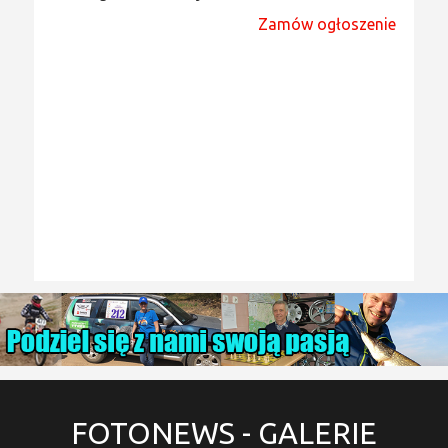
Zamów ogłoszenie
FOTONEWS
- GALERIE