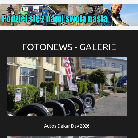
FOTONEWS
- GALERIE
Autos Dakar Day 2026