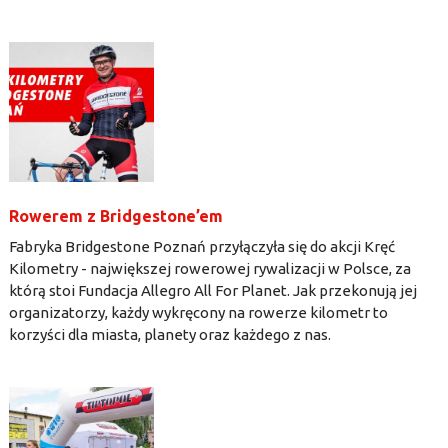
Rowerem z Bridgestone’em
Fabryka Bridgestone Poznań przyłączyła się do akcji Kręć
Kilometry - największej rowerowej rywalizacji w Polsce, za
którą stoi Fundacja Allegro All For Planet. Jak przekonują jej
organizatorzy, każdy wykręcony na rowerze kilometr to
korzyści dla miasta, planety oraz każdego z nas.