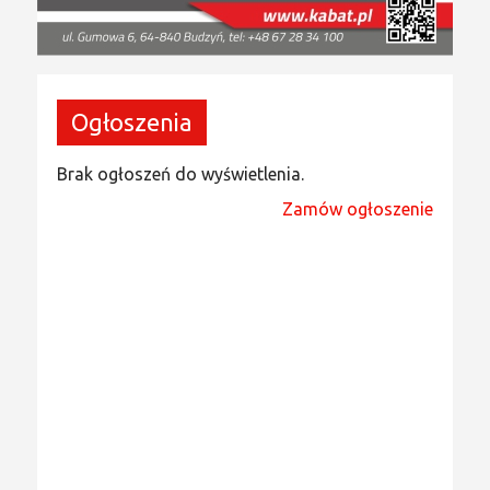
Ogłoszenia
Brak ogłoszeń do wyświetlenia.
Zamów ogłoszenie