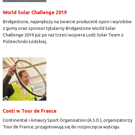
World Solar Challenge 2019
Bridgestone, największy na świecie producent opon i wyrobów
z gumy oraz sponsor tytularny Bridgestone World Solar
Challenge 2019 już po raz trzeci wspiera Lodz Solar Team z
Politechniki Łódzkiej.
Conti w Tour de France
Continental i Amaury Sport Organisation (A.S.O.), organizatorzy
Tour de France, przygotowują się do rozpoczęcia wyścigu.