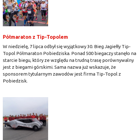
Półmaraton z Tip-Topolem
W niedzielę, 7 lipca odbył się wyjątkowy 30. Bieg Jagiełły Tip-
Topol Półmaraton Pobiedziska. Ponad 500 biegaczy stanęło na
starcie biegu, który ze względu na trudną trasę porównywalny
jest z biegami górskimi. Sama nazwa już wskazuje, że
sponsorem tytularnym zawodów jest firma Tip-Topol z
Pobiedzisk.