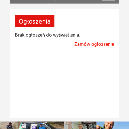
Ogłoszenia
Brak ogłoszeń do wyświetlenia.
Zamów ogłoszenie