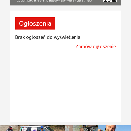
Ogłoszenia
Brak ogłoszeń do wyświetlenia.
Zamów ogłoszenie