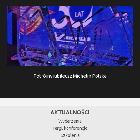
Potrójny jubileusz Michelin Polska
AKTUALNOŚCI
Wydarzenia
Targi, konferencje
Szkolenia