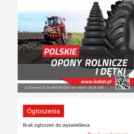
Ogłoszenia
Brak ogłoszeń do wyświetlenia.