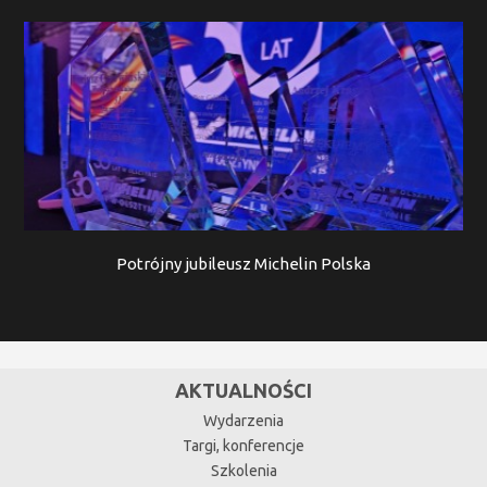
Potrójny jubileusz Michelin Polska
AKTUALNOŚCI
Wydarzenia
Targi, konferencje
Szkolenia