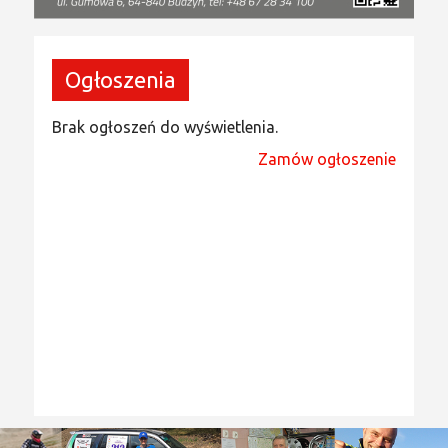
Ogłoszenia
Brak ogłoszeń do wyświetlenia.
Zamów ogłoszenie