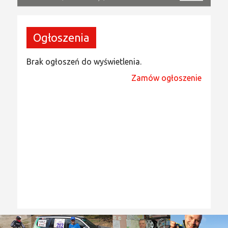
Ogłoszenia
Brak ogłoszeń do wyświetlenia.
Zamów ogłoszenie