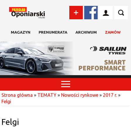
MAGAZYN
PRENUMERATA
ARCHIWUM
ZAMÓW
Strona główna
»
TEMATY
»
Nowości rynkowe
»
2017 r.
»
Felgi
Felgi