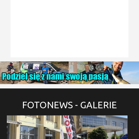
FOTONEWS
- GALERIE