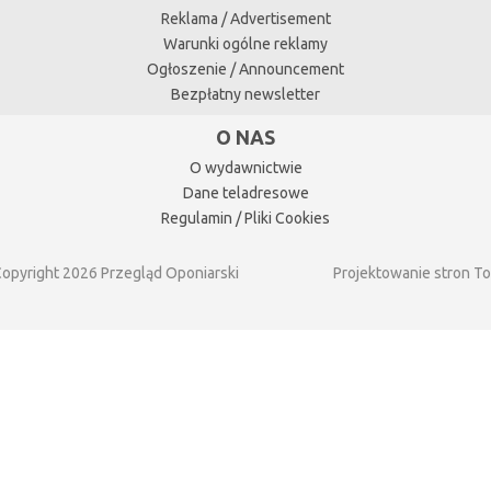
Reklama / Advertisement
Warunki ogólne reklamy
Ogłoszenie / Announcement
Bezpłatny newsletter
O NAS
O wydawnictwie
Dane teladresowe
Regulamin / Pliki Cookies
opyright 2026 Przegląd Oponiarski
Projektowanie stron T