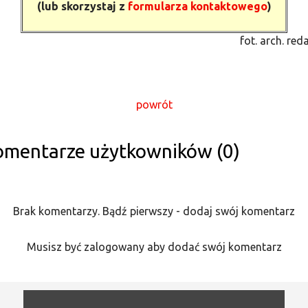
(lub skorzystaj z
formularza kontaktowego
)
fot. arch. reda
powrót
omentarze użytkowników (0)
Brak komentarzy. Bądź pierwszy - dodaj swój komentarz
Musisz być zalogowany aby dodać swój komentarz