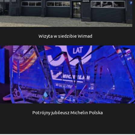
Wizyta w siedzibie Wimad
Potrójny jubileusz Michelin Polska