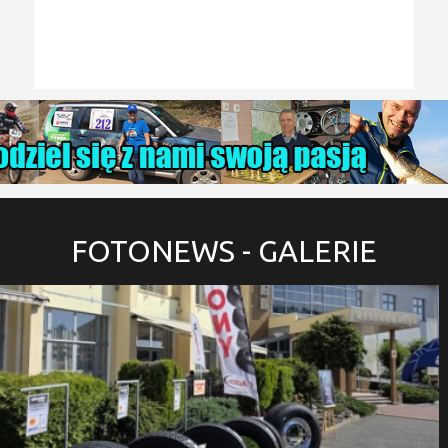
FOTONEWS
- GALERIE