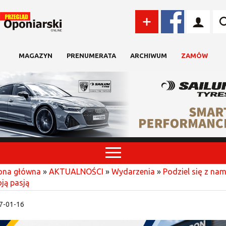
MAGAZYN
PRENUMERATA
ARCHIWUM
ZAMÓW
ona główna
»
AKTUALNOŚCI
»
Wydarzenia
»
Podziel się z nam
ją pasją
7-01-16