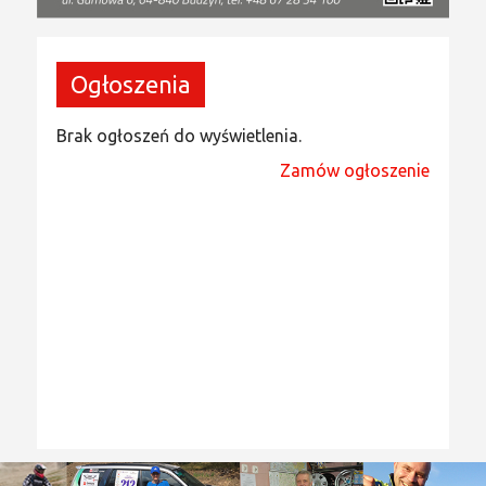
Ogłoszenia
Brak ogłoszeń do wyświetlenia.
Zamów ogłoszenie