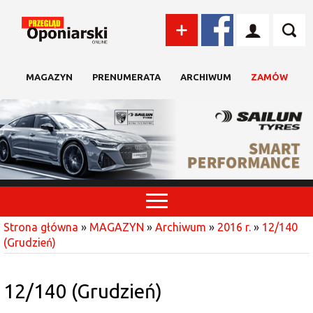
MAGAZYN
PRENUMERATA
ARCHIWUM
ZAMÓW
Strona główna
»
MAGAZYN
»
Archiwum
»
2016 r.
»
12/140
(Grudzień)
12/140 (Grudzień)