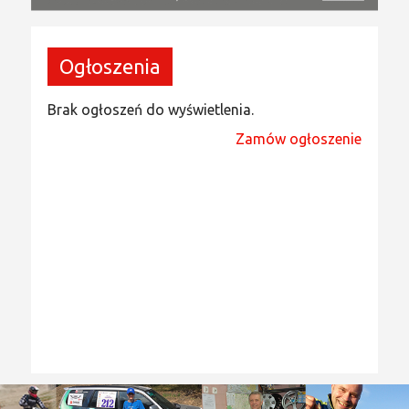
Ogłoszenia
Brak ogłoszeń do wyświetlenia.
Zamów ogłoszenie