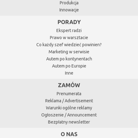
Produkcja
Innowacje
PORADY
Ekspert radzi
Prawo w warsztacie
Co każdy szef wiedzieć powinien?
Marketing w serwisie
Autem po kontynentach
Autem po Europie
Inne
ZAMÓW
Prenumerata
Reklama / Advertisement
Warunki ogólne reklamy
Ogłoszenie / Announcement
Bezpłatny newsletter
O NAS