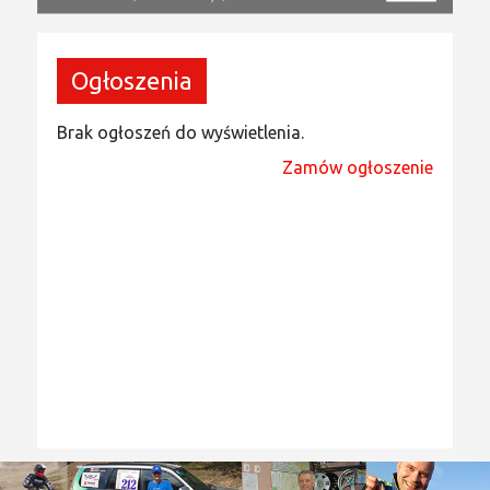
Ogłoszenia
Brak ogłoszeń do wyświetlenia.
Zamów ogłoszenie