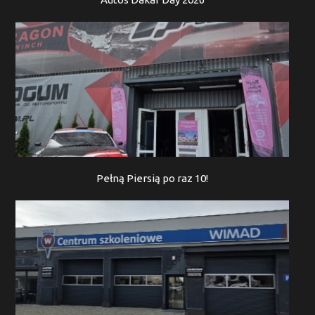
Pełną Piersią po raz 10!