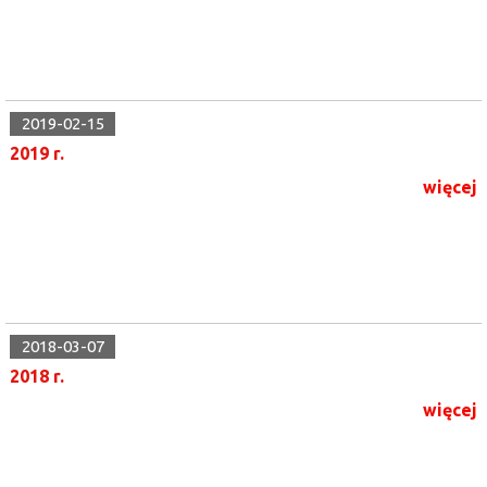
2019-02-15
2019 r.
więcej
2018-03-07
2018 r.
więcej