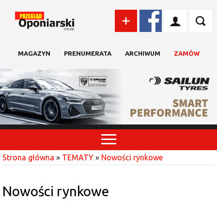
MAGAZYN
PRENUMERATA
ARCHIWUM
ZAMÓW
Strona główna
»
TEMATY
»
Nowości rynkowe
Nowości rynkowe