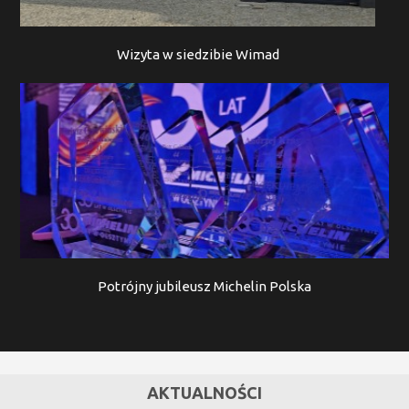
Wizyta w siedzibie Wimad
Potrójny jubileusz Michelin Polska
AKTUALNOŚCI