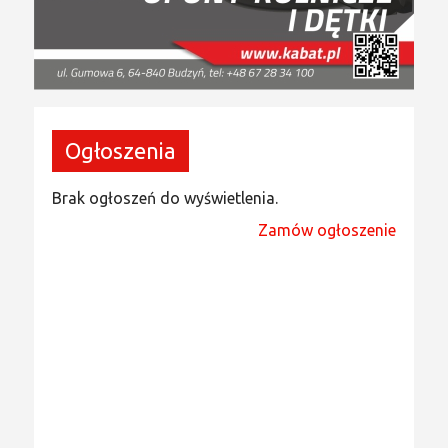
Ogłoszenia
Brak ogłoszeń do wyświetlenia.
Zamów ogłoszenie