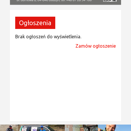
Ogłoszenia
Brak ogłoszeń do wyświetlenia.
Zamów ogłoszenie