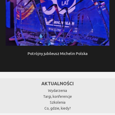
Potrójny jubileusz Michelin Polska
AKTUALNOŚCI
Wydarzenia
Targi, konferencje
Szkolenia
Co, gdzie, kiedy?