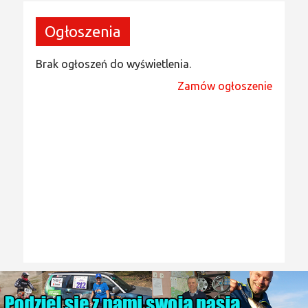
Ogłoszenia
Brak ogłoszeń do wyświetlenia.
Zamów ogłoszenie