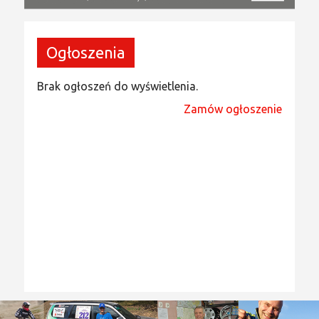
Ogłoszenia
Brak ogłoszeń do wyświetlenia.
Zamów ogłoszenie