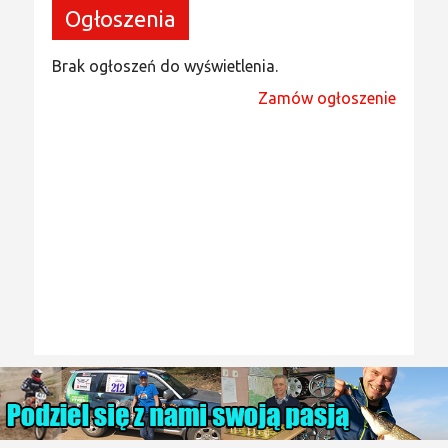
Ogłoszenia
Brak ogłoszeń do wyświetlenia.
Zamów ogłoszenie