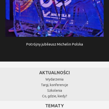
Potrójny jubileusz Michelin Polska
AKTUALNOŚCI
Wydarzenia
Targi, konferencje
Szkolenia
Co, gdzie, kiedy?
TEMATY