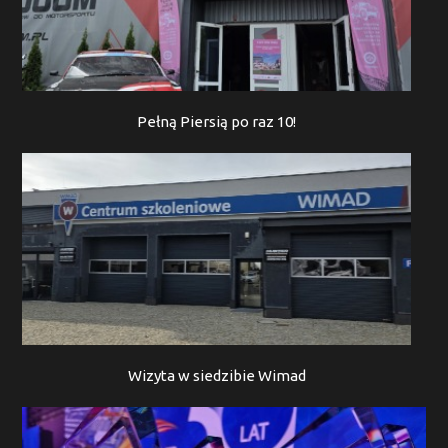
Pełną Piersią po raz 10!
Wizyta w siedzibie Wimad