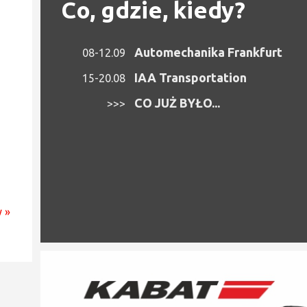
Co, gdzie, kiedy?
Automechanika Frankfurt
08-12.09
IAA Transportation
15-20.08
CO JUŻ BYŁO...
>>>
 »