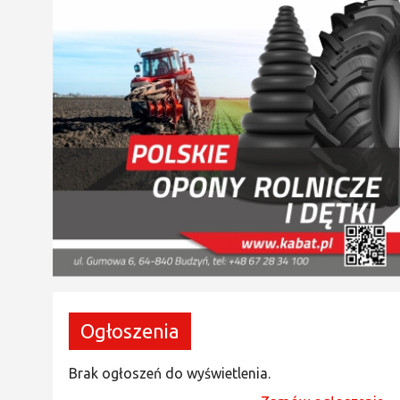
Ogłoszenia
Brak ogłoszeń do wyświetlenia.