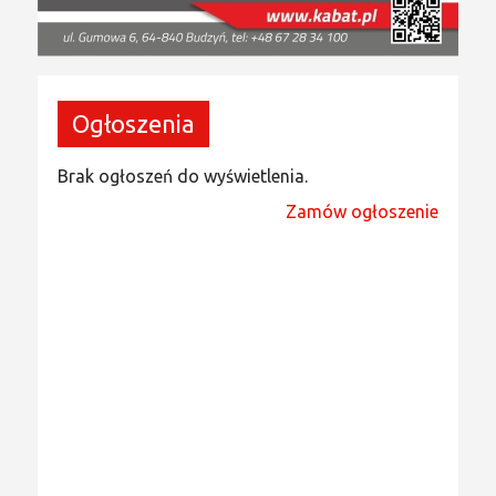
Ogłoszenia
Brak ogłoszeń do wyświetlenia.
Zamów ogłoszenie