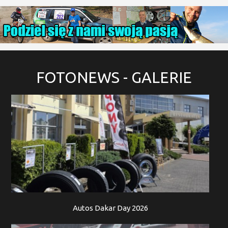
FOTONEWS
- GALERIE
Autos Dakar Day 2026