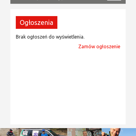
Ogłoszenia
Brak ogłoszeń do wyświetlenia.
Zamów ogłoszenie