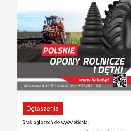
Ogłoszenia
Brak ogłoszeń do wyświetlenia.