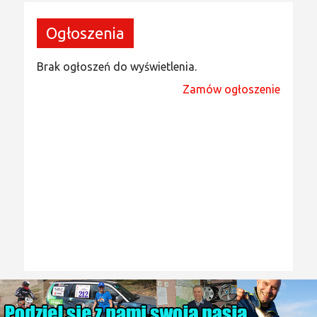
Ogłoszenia
Brak ogłoszeń do wyświetlenia.
Zamów ogłoszenie