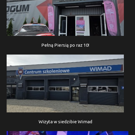
Pełną Piersią po raz 10!
Wizyta w siedzibie Wimad