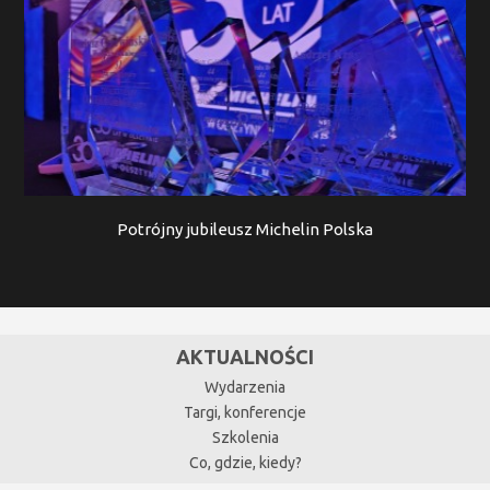
Potrójny jubileusz Michelin Polska
AKTUALNOŚCI
Wydarzenia
Targi, konferencje
Szkolenia
Co, gdzie, kiedy?