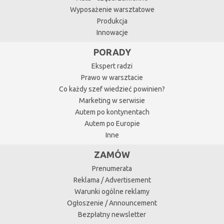
Wyposażenie warsztatowe
Produkcja
Innowacje
PORADY
Ekspert radzi
Prawo w warsztacie
Co każdy szef wiedzieć powinien?
Marketing w serwisie
Autem po kontynentach
Autem po Europie
Inne
ZAMÓW
Prenumerata
Reklama / Advertisement
Warunki ogólne reklamy
Ogłoszenie / Announcement
Bezpłatny newsletter