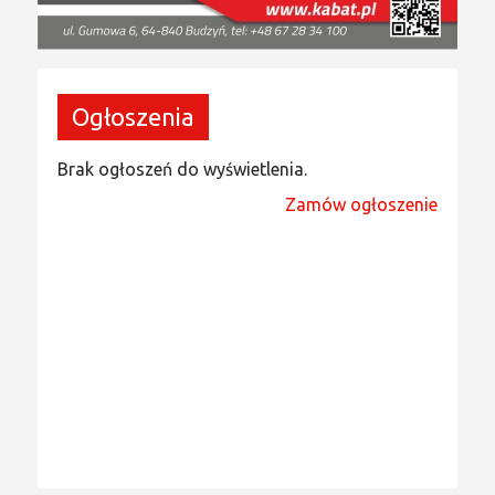
Ogłoszenia
Brak ogłoszeń do wyświetlenia.
Zamów ogłoszenie