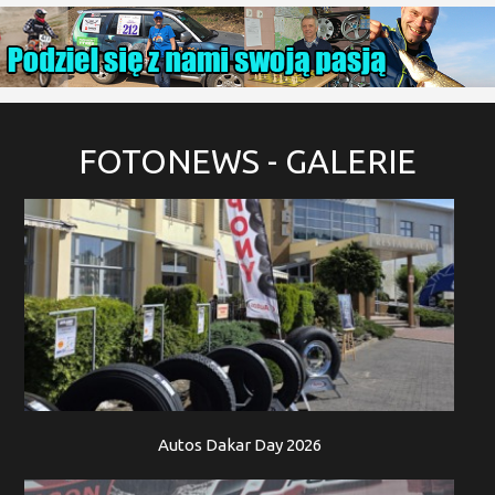
FOTONEWS
- GALERIE
Autos Dakar Day 2026