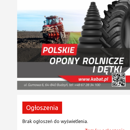
Ogłoszenia
Brak ogłoszeń do wyświetlenia.